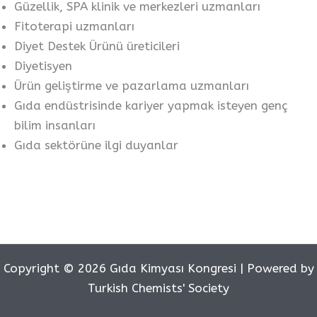
Güzellik, SPA klinik ve merkezleri uzmanları
Fitoterapi uzmanları
Diyet Destek Ürünü üreticileri
Diyetisyen
Ürün geliştirme ve pazarlama uzmanları
Gıda endüstrisinde kariyer yapmak isteyen genç
bilim insanları
Gıda sektörüne ilgi duyanlar
Copyright © 2026 Gıda Kimyası Kongresi | Powered by
Turkish Chemists' Society