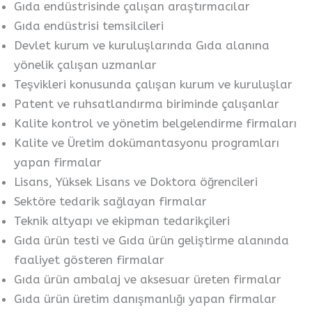
Gıda endüstrisinde çalışan araştırmacılar
Gıda endüstrisi temsilcileri
Devlet kurum ve kuruluşlarında Gıda alanına
yönelik çalışan uzmanlar
Teşvikleri konusunda çalışan kurum ve kuruluşlar
Patent ve ruhsatlandırma biriminde çalışanlar
Kalite kontrol ve yönetim belgelendirme firmaları
Kalite ve Üretim dokümantasyonu programları
yapan firmalar
Lisans, Yüksek Lisans ve Doktora öğrencileri
Sektöre tedarik sağlayan firmalar
Teknik altyapı ve ekipman tedarikçileri
Gıda ürün testi ve Gıda ürün geliştirme alanında
faaliyet gösteren firmalar
Gıda ürün ambalaj ve aksesuar üreten firmalar
Gıda ürün üretim danışmanlığı yapan firmalar