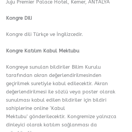
Juju Premier Palace Hotel, Kemer, ANTALYA
Kongre Dili
Kongre dili Türkçe ve İngilizcedir.
Kongre Katılım Kabul Mektubu
Kongreye sunulan bildiriler Bilim Kurulu
tarafından akran değerlendirilmesinden
geçirilmek suretiyle kabul edilecektir. Akran
değerlendirilmesi ile sözlü veya poster olarak
sunulması kabul edilen bildiriler için bildiri
sahiplerine online ‘Kabul
Mektubu’ gönderilecektir. Kongremize yalnızca
dinleyici olarak katılım sağlanması da