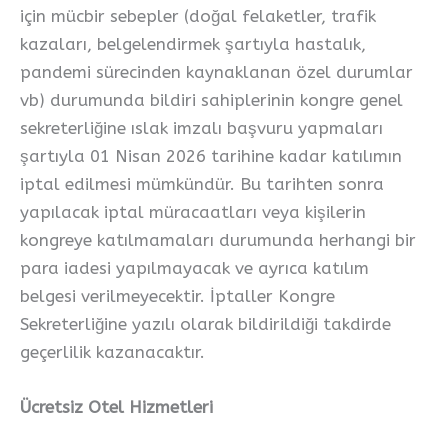
için mücbir sebepler (doğal felaketler, trafik
kazaları, belgelendirmek şartıyla hastalık,
pandemi sürecinden kaynaklanan özel durumlar
vb) durumunda bildiri sahiplerinin kongre genel
sekreterliğine ıslak imzalı başvuru yapmaları
şartıyla 01 Nisan 2026 tarihine kadar katılımın
iptal edilmesi mümkündür. Bu tarihten sonra
yapılacak iptal müracaatları veya kişilerin
kongreye katılmamaları durumunda herhangi bir
para iadesi yapılmayacak ve ayrıca katılım
belgesi verilmeyecektir. İptaller Kongre
Sekreterliğine yazılı olarak bildirildiği takdirde
geçerlilik kazanacaktır.
Ücretsiz Otel Hizmetleri