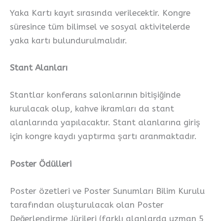
Yaka Kartı kayıt sırasında verilecektir. Kongre
süresince tüm bilimsel ve sosyal aktivitelerde
yaka kartı bulundurulmalıdır.
Stant Alanları
Stantlar konferans salonlarının bitişiğinde
kurulacak olup, kahve ikramları da stant
alanlarında yapılacaktır. Stant alanlarına giriş
için kongre kaydı yaptırma şartı aranmaktadır.
Poster Ödülleri
Poster özetleri ve Poster Sunumları Bilim Kurulu
tarafından oluşturulacak olan Poster
Değerlendirme Jürileri (farklı alanlarda uzman 5