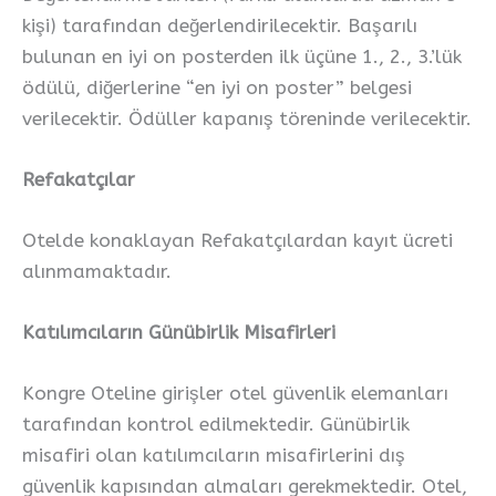
kişi) tarafından değerlendirilecektir. Başarılı
bulunan en iyi on posterden ilk üçüne 1., 2., 3.’lük
ödülü, diğerlerine “en iyi on poster” belgesi
verilecektir. Ödüller kapanış töreninde verilecektir.
Refakatçılar
Otelde konaklayan Refakatçılardan kayıt ücreti
alınmamaktadır.
Katılımcıların Günübirlik Misafirleri
Kongre Oteline girişler otel güvenlik elemanları
tarafından kontrol edilmektedir. Günübirlik
misafiri olan katılımcıların misafirlerini dış
güvenlik kapısından almaları gerekmektedir. Otel,