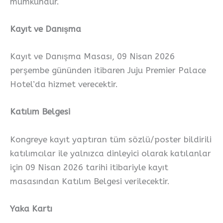
mümkündür.
Kayıt ve Danışma
Kayıt ve Danışma Masası, 09 Nisan 2026
perşembe gününden itibaren Juju Premier Palace
Hotel’da hizmet verecektir.
Katılım Belgesi
Kongreye kayıt yaptıran tüm sözlü/poster bildirili
katılımcılar ile yalnızca dinleyici olarak katılanlar
için 09 Nisan 2026 tarihi itibariyle kayıt
masasından Katılım Belgesi verilecektir.
Yaka Kartı