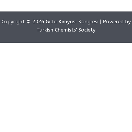
Copyright © 2026 Gıda Kimyası Kongresi | Powered by
Turkish Chemists' Society